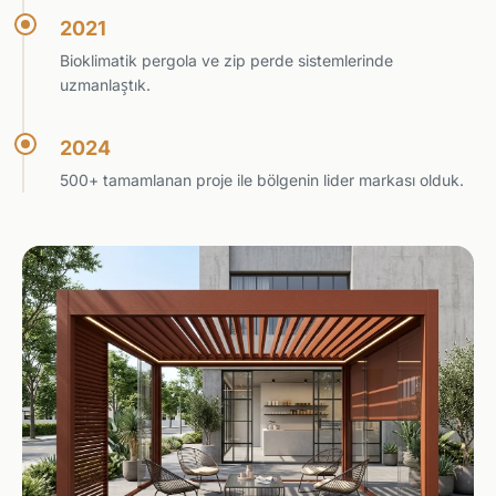
2021
Bioklimatik pergola ve zip perde sistemlerinde
uzmanlaştık.
2024
500+ tamamlanan proje ile bölgenin lider markası olduk.