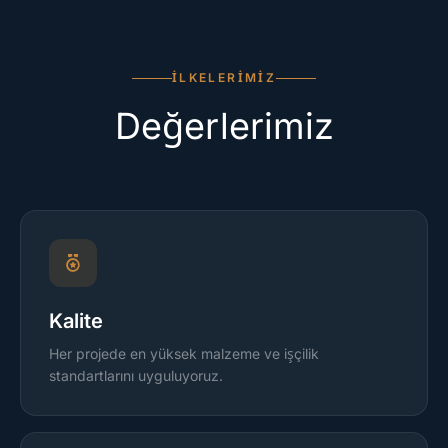
İLKELERIMIZ
Değerlerimiz
Kalite
Her projede en yüksek malzeme ve işçilik
standartlarını uyguluyoruz.